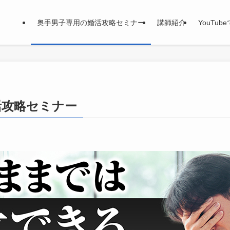
奥手男子専用の婚活攻略セミナー
講師紹介
YouTub
活攻略セミナー