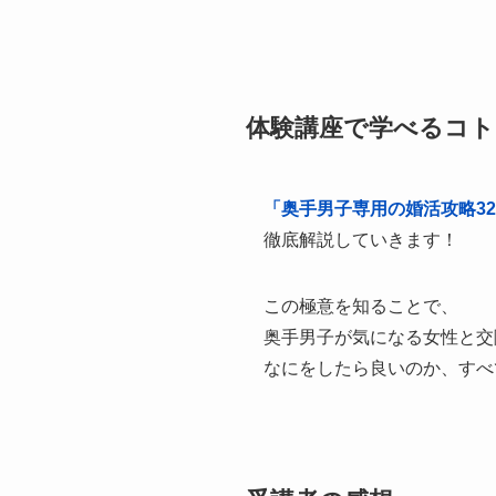
体験講座で学べるコト
「奥手男子専用の婚活攻略3
徹底解説していきます！
この極意を知ることで、
奥手男子が気になる女性と交
なにをしたら良いのか、すべ