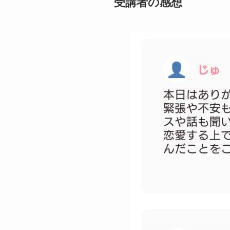
受講者の感想