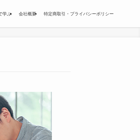
eで学ぶ
会社概要
特定商取引・プライバシーポリシー