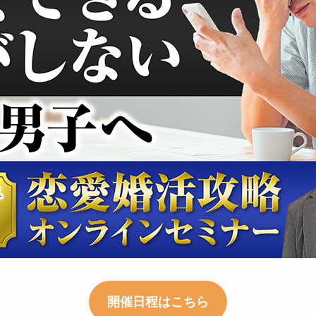
開催日程はこちら